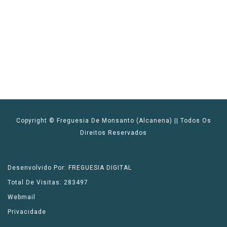
Copyright © Freguesia De Monsanto (Alcanena) || Todos Os
Direitos Reservados
Desenvolvido Por: FREGUESIA DIGITAL
Total De Visitas: 283497
Webmail
Privacidade