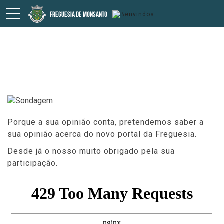
Sondagem
Porque a sua opinião conta, pretendemos saber a
sua opinião acerca do novo portal da Freguesia.
Desde já o nosso muito obrigado pela sua
participação.