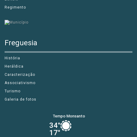
Regimento
Freguesia
História
Heráldica
Caracterização
Associativismo
Turismo
Galeria de fotos