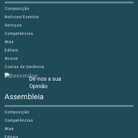
Composição
Notícias/Eventos
Serviços
Competências
Atas
Editais
Avisos
Contas de Gerência
Dê-nos a sua
Opinião
Assembleia
Composição
Competências
Atas
Editais