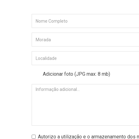
Adicionar foto (JPG max: 8 mb)
Autorizo a utilização e o armazenamento dos