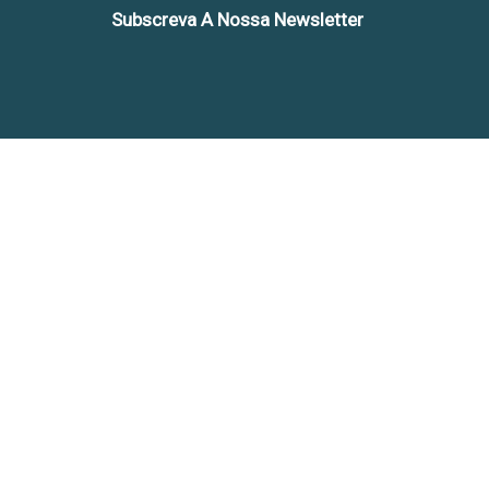
Subscreva A Nossa Newsletter