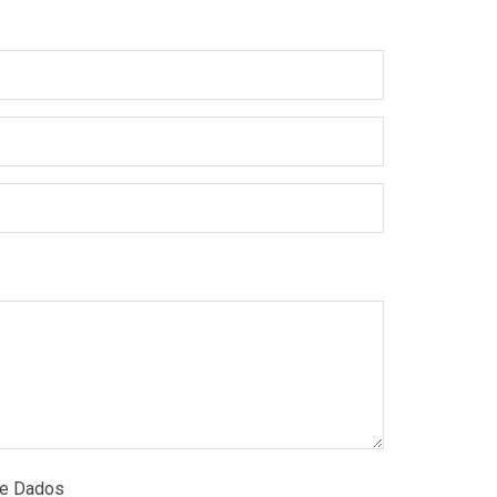
de Dados