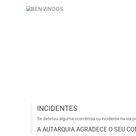
INCIDENTES
Se detetou alguma ocorrência ou incidente na via pú
A AUTARQUIA AGRADECE O SEU CO