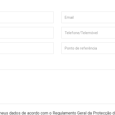
 meus dados de acordo com o Regulamento Geral da Protecção 