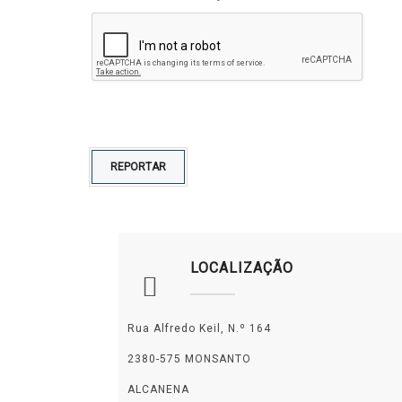
REPORTAR
LOCALIZAÇÃO
Rua Alfredo Keil, N.º 164
2380-575 MONSANTO
ALCANENA