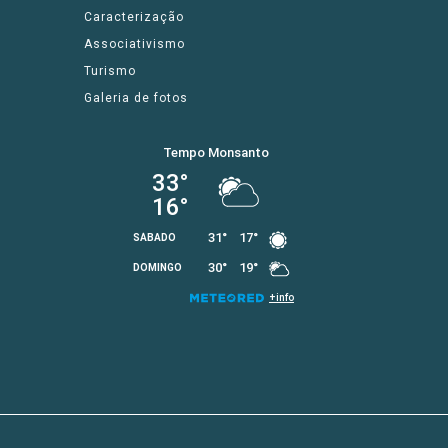
Caracterização
Associativismo
Turismo
Galeria de fotos