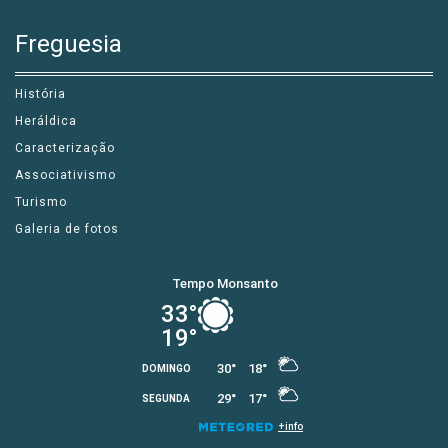
Freguesia
História
Heráldica
Caracterização
Associativismo
Turismo
Galeria de fotos