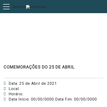
AGENDA
COMEMORAÇÕES DO 25 DE ABRIL
Data: 25 de Abril de 2021
Local:
Horário:
Data Início: 00/00/0000 Data Fim: 00/00/0000