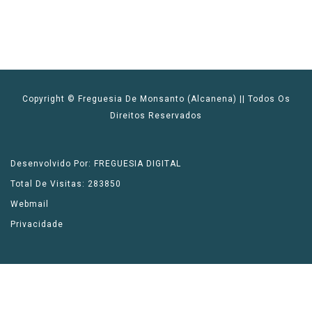
Copyright © Freguesia De Monsanto (Alcanena) || Todos Os
Direitos Reservados
Desenvolvido Por: FREGUESIA DIGITAL
Total De Visitas: 283850
Webmail
Privacidade