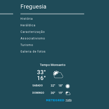
Freguesia
História
Heráldica
Caracterização
Associativismo
Turismo
Galeria de fotos