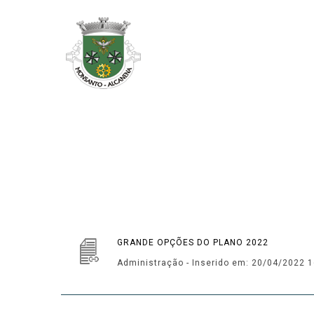
GRANDE OPÇÕES DO PLANO 2022
Administração - Inserido em: 20/04/2022 1