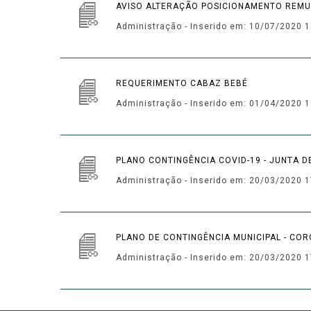
AVISO ALTERAÇÃO POSICIONAMENTO REMUN
Administração - Inserido em: 10/07/2020 1
REQUERIMENTO CABAZ BEBÉ
Administração - Inserido em: 01/04/2020 1
PLANO CONTINGÊNCIA COVID-19 - JUNTA 
Administração - Inserido em: 20/03/2020 1
PLANO DE CONTINGÊNCIA MUNICIPAL - CO
Administração - Inserido em: 20/03/2020 1