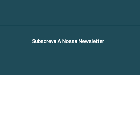
Subscreva A Nossa Newsletter